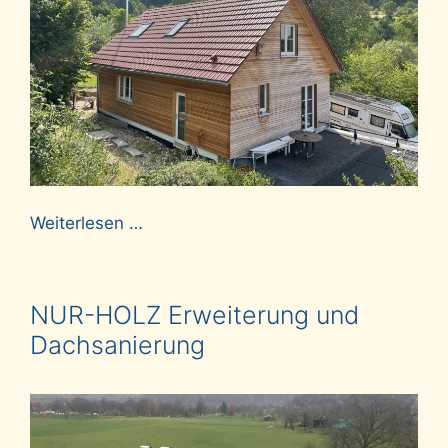
Weiterlesen …
NUR-HOLZ Erweiterung und
Dachsanierung