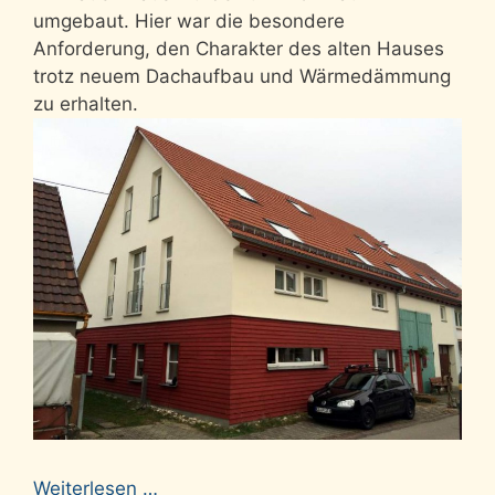
umgebaut. Hier war die besondere
Anforderung, den Charakter des alten Hauses
trotz neuem Dachaufbau und Wärmedämmung
zu erhalten.
Weiterlesen …