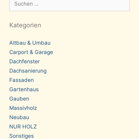
Suche
nach:
Kategorien
Altbau & Umbau
Carport & Garage
Dachfenster
Dachsanierung
Fassaden
Gartenhaus
Gauben
Massivholz
Neubau
NUR HOLZ
Sonstiges