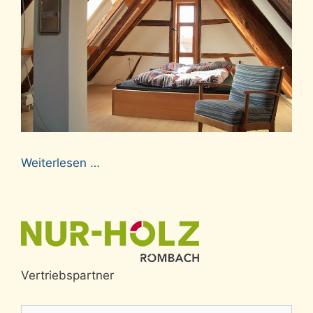
Weiterlesen …
Vertriebspartner