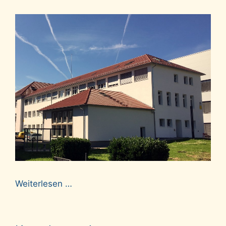
Weiterlesen …