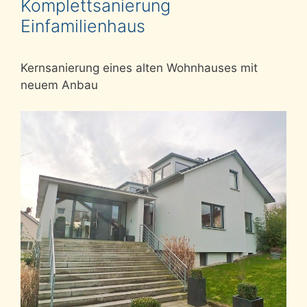
Komplettsanierung
Einfamilienhaus
Kernsanierung eines alten Wohnhauses mit
neuem Anbau