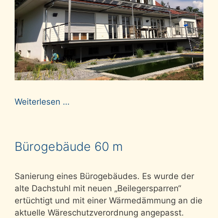
Weiterlesen …
Bürogebäude 60 m
Sanierung eines Bürogebäudes. Es wurde der
alte Dachstuhl mit neuen „Beilegersparren“
ertüchtigt und mit einer Wärmedämmung an die
aktuelle Wäreschutzverordnung angepasst.