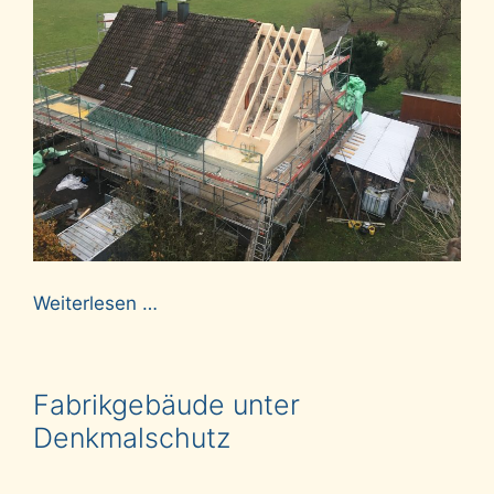
Weiterlesen …
Fabrikgebäude unter
Denkmalschutz