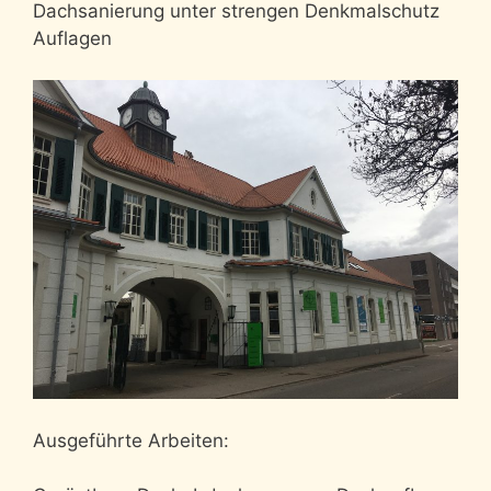
Dachsanierung unter strengen Denkmalschutz
Auflagen
Ausgeführte Arbeiten: