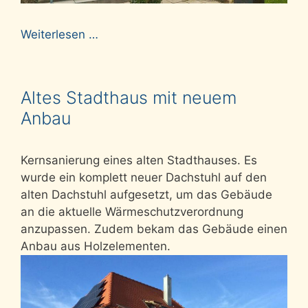
Weiterlesen …
Altes Stadthaus mit neuem
Anbau
Kernsanierung eines alten Stadthauses. Es
wurde ein komplett neuer Dachstuhl auf den
alten Dachstuhl aufgesetzt, um das Gebäude
an die aktuelle Wärmeschutzverordnung
anzupassen. Zudem bekam das Gebäude einen
Anbau aus Holzelementen.