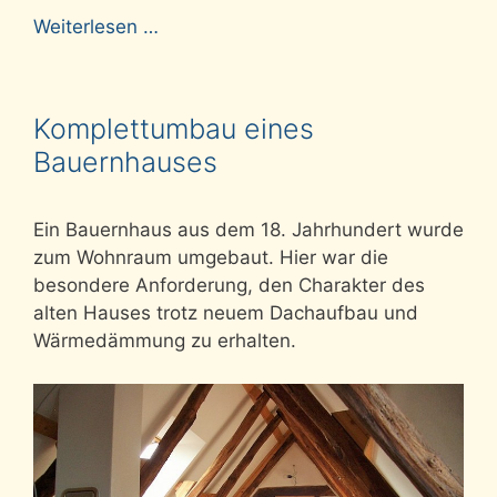
Weiterlesen …
Komplettumbau eines
Bauernhauses
Ein Bauernhaus aus dem 18. Jahrhundert wurde
zum Wohnraum umgebaut. Hier war die
besondere Anforderung, den Charakter des
alten Hauses trotz neuem Dachaufbau und
Wärmedämmung zu erhalten.