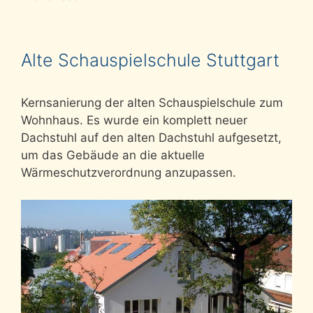
Alte Schauspielschule Stuttgart
Kernsanierung der alten Schauspielschule zum
Wohnhaus. Es wurde ein komplett neuer
Dachstuhl auf den alten Dachstuhl aufgesetzt,
um das Gebäude an die aktuelle
Wärmeschutzverordnung anzupassen.