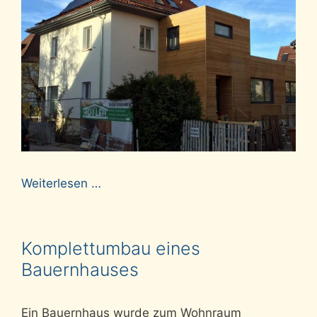
Weiterlesen …
Komplettumbau eines
Bauernhauses
Ein Bauernhaus wurde zum Wohnraum