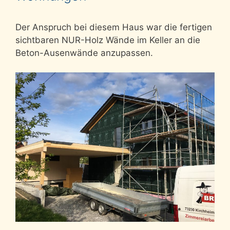
Der Anspruch bei diesem Haus war die fertigen
sichtbaren NUR-Holz Wände im Keller an die
Beton-Ausenwände anzupassen.