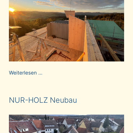
Weiterlesen …
NUR-HOLZ Neubau