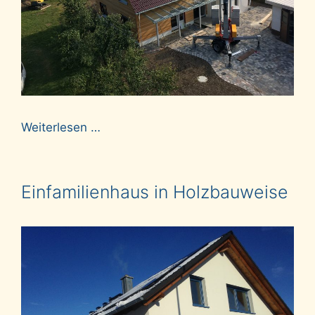
Weiterlesen …
Einfamilienhaus in Holzbauweise