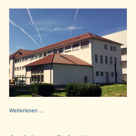
Weiterlesen …