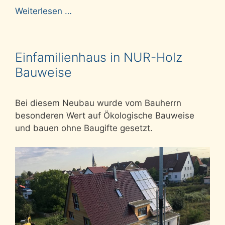
Weiterlesen …
Einfamilienhaus in NUR-Holz
Bauweise
Bei diesem Neubau wurde vom Bauherrn
besonderen Wert auf Ökologische Bauweise
und bauen ohne Baugifte gesetzt.