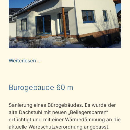
Weiterlesen …
Bürogebäude 60 m
Sanierung eines Bürogebäudes. Es wurde der
alte Dachstuhl mit neuen „Beilegersparren“
ertüchtigt und mit einer Wärmedämmung an die
aktuelle Wäreschutzverordnung angepasst.