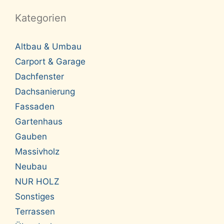
Kategorien
Altbau & Umbau
Carport & Garage
Dachfenster
Dachsanierung
Fassaden
Gartenhaus
Gauben
Massivholz
Neubau
NUR HOLZ
Sonstiges
Terrassen