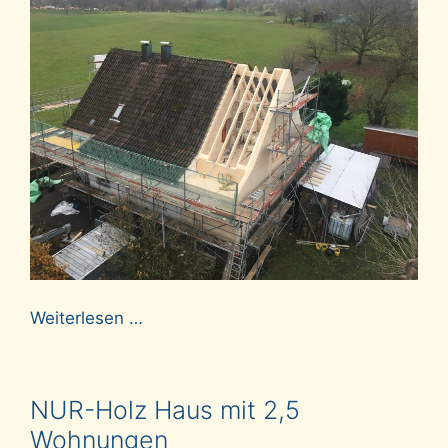
Weiterlesen …
NUR-Holz Haus mit 2,5
Wohnungen