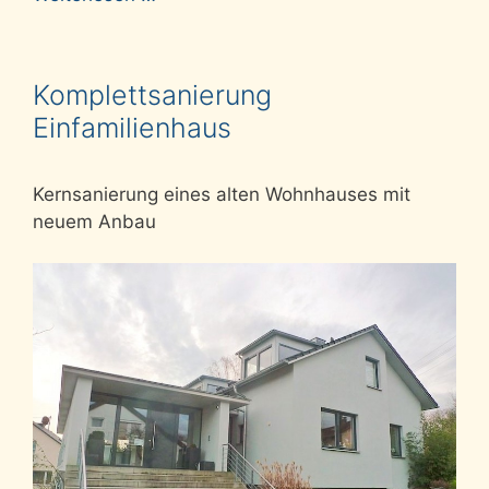
Komplettsanierung
Einfamilienhaus
Kernsanierung eines alten Wohnhauses mit
neuem Anbau