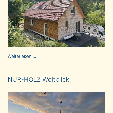
Weiterlesen …
NUR-HOLZ Weitblick