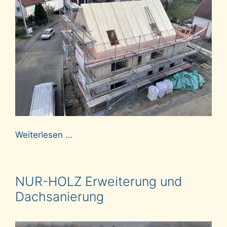
Weiterlesen …
NUR-HOLZ Erweiterung und
Dachsanierung