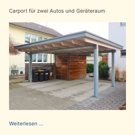
Carport für zwei Autos und Geräteraum
Weiterlesen …