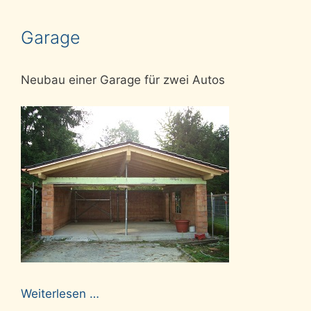
Garage
Neubau einer Garage für zwei Autos
Weiterlesen …