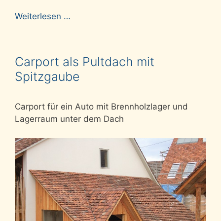
Weiterlesen …
Carport als Pultdach mit
Spitzgaube
Carport für ein Auto mit Brennholzlager und
Lagerraum unter dem Dach