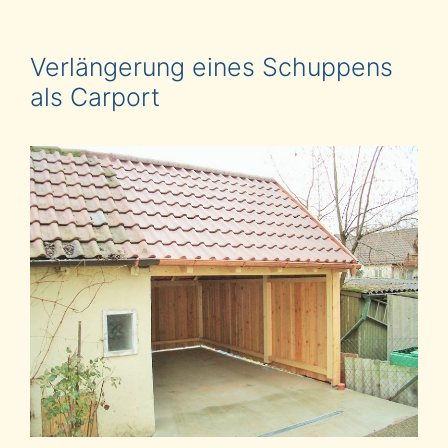
Verlängerung eines Schuppens
als Carport