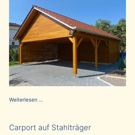
Weiterlesen …
Carport auf Stahlträger