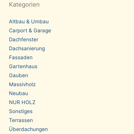
Kategorien
Altbau & Umbau
Carport & Garage
Dachfenster
Dachsanierung
Fassaden
Gartenhaus
Gauben
Massivholz
Neubau
NUR HOLZ
Sonstiges
Terrassen
Überdachungen