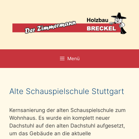
Zum
Inhalt
springen
Menü
Alte Schauspielschule Stuttgart
Kernsanierung der alten Schauspielschule zum
Wohnhaus. Es wurde ein komplett neuer
Dachstuhl auf den alten Dachstuhl aufgesetzt,
um das Gebäude an die aktuelle