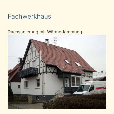
Fachwerkhaus
Dachsanierung mit Wärmedämmung