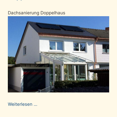
Dachsanierung Doppelhaus
Weiterlesen …