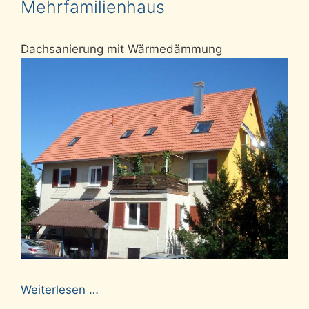
Mehrfamilienhaus
Dachsanierung mit Wärmedämmung
Weiterlesen …