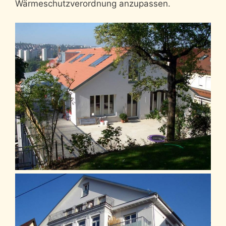
Wärmeschutzverordnung anzupassen.