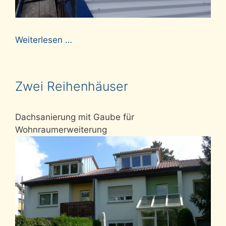
Weiterlesen …
Zwei Reihenhäuser
Dachsanierung mit Gaube für
Wohnraumerweiterung