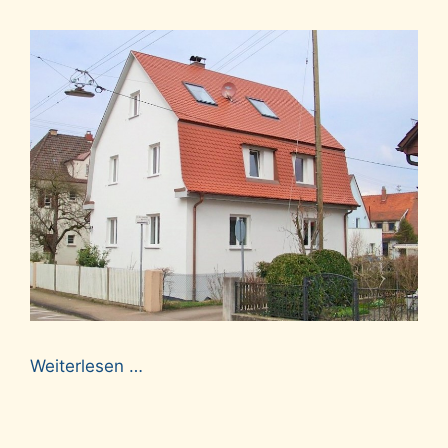
Weiterlesen …