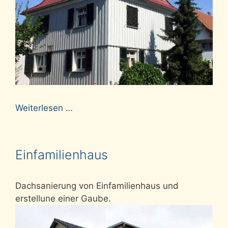
Weiterlesen …
Einfamilienhaus
Dachsanierung von Einfamilienhaus und
erstellune einer Gaube.