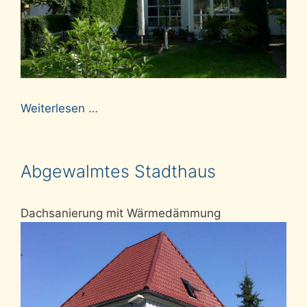
Weiterlesen …
Abgewalmtes Stadthaus
Dachsanierung mit Wärmedämmung