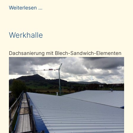
Weiterlesen …
Werkhalle
Dachsanierung mit Blech-Sandwich-Elementen