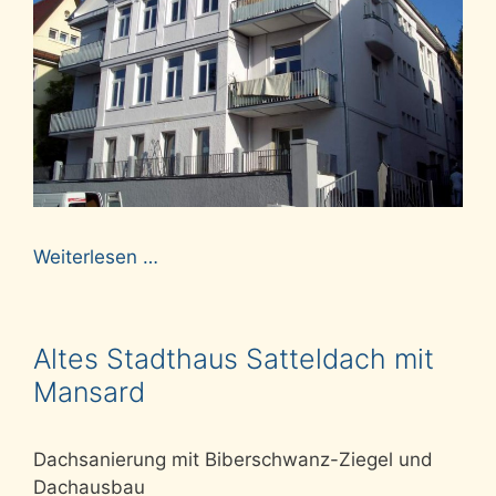
Weiterlesen …
Altes Stadthaus Satteldach mit
Mansard
Dachsanierung mit Biberschwanz-Ziegel und
Dachausbau