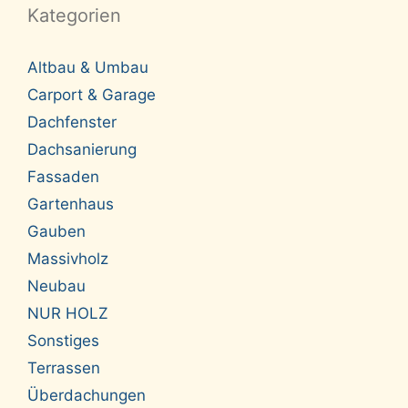
Kategorien
Altbau & Umbau
Carport & Garage
Dachfenster
Dachsanierung
Fassaden
Gartenhaus
Gauben
Massivholz
Neubau
NUR HOLZ
Sonstiges
Terrassen
Überdachungen