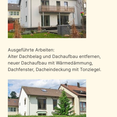
Ausgeführte Arbeiten:
Alter Dachbelag und Dachaufbau entfernen,
neuer Dachaufbau mit Wärmedämmung,
Dachfenster, Dacheindeckung mit Tonziegel.