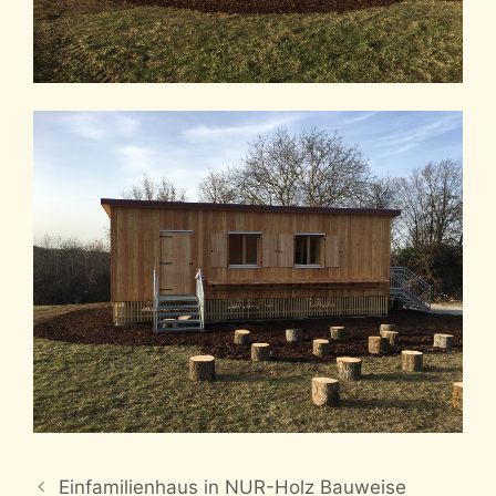
Einfamilienhaus in NUR-Holz Bauweise