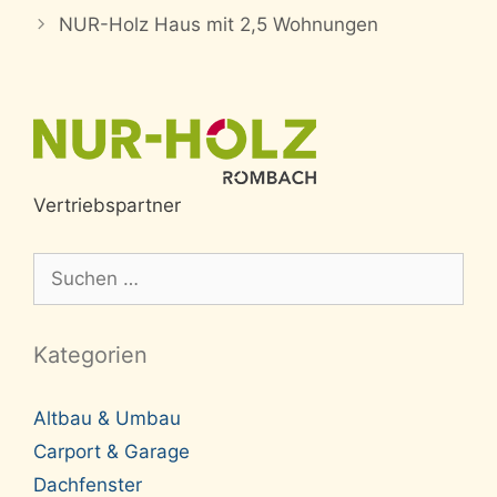
NUR-Holz Haus mit 2,5 Wohnungen
Vertriebspartner
Suche
nach:
Kategorien
Altbau & Umbau
Carport & Garage
Dachfenster