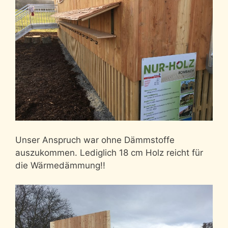
Unser Anspruch war ohne Dämmstoffe
auszukommen. Lediglich 18 cm Holz reicht für
die Wärmedämmung!!